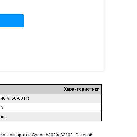
Характеристики
40 V; 50-60 Hz
 v
 ma
фотоаппаратов Canon A3000/ A3100. Сетевой