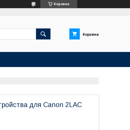
Корзина
Корзина
тройства для Canon 2LAC