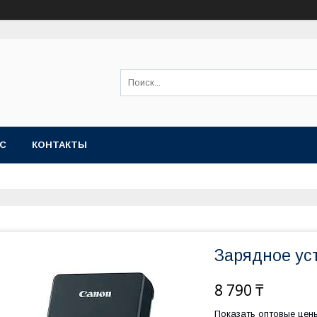
АС
КОНТАКТЫ
Зарядное ус
8 790 ₸
Показать оптовые цен