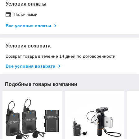
Условия оплаты
Наличными
Все условия оплаты
Условия возврата
Возврат товара в течение 14 дней по договоренности
Все условия возврата
Подобные товары компании