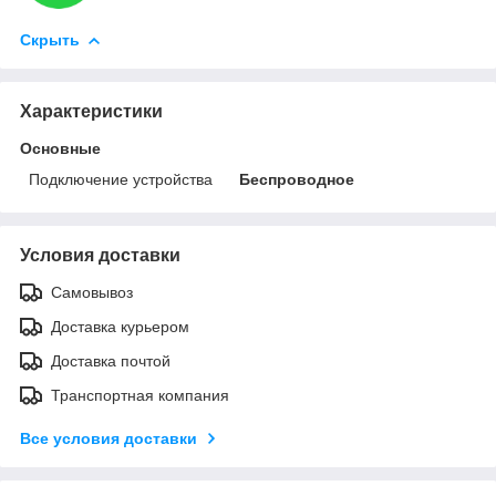
Скрыть
Характеристики
Основные
Подключение устройства
Беспроводное
Условия доставки
Самовывоз
Доставка курьером
Доставка почтой
Транспортная компания
Все условия доставки