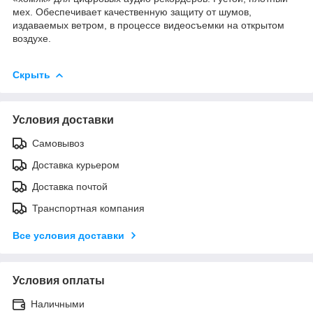
мех. Обеспечивает качественную защиту от шумов,
издаваемых ветром, в процессе видеосъемки на открытом
воздухе.
Скрыть
Условия доставки
Самовывоз
Доставка курьером
Доставка почтой
Транспортная компания
Все условия доставки
Условия оплаты
Наличными