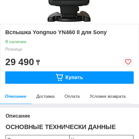
Вспышка Yongnuo YN460 ll для Sony
В наличии
Розница
29 490
₸
Купить
Описание
Доставка
Оплата
Условия возврата
Описание
ОСНОВНЫЕ ТЕХНИЧЕСКИ ДАННЫЕ