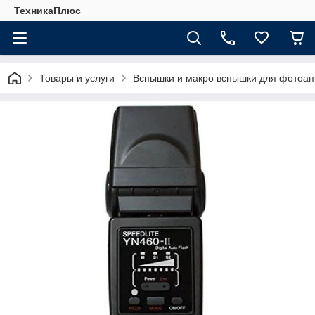
ТехникаПлюс
Товары и услуги
Вспышки и макро вспышки для фотоап