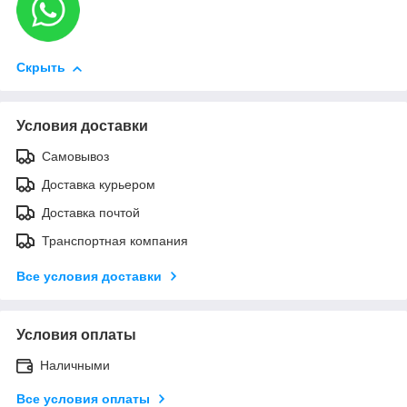
Скрыть
Условия доставки
Самовывоз
Доставка курьером
Доставка почтой
Транспортная компания
Все условия доставки
Условия оплаты
Наличными
Все условия оплаты