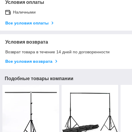
Условия оплаты
Наличными
Все условия оплаты
Условия возврата
Возврат товара в течение 14 дней по договоренности
Все условия возврата
Подобные товары компании