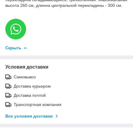
высота 260 см, длинна центральной перекладины - 300 см.
Скрыть
Условия доставки
Самовывоз
Доставка курьером
Доставка почтой
Транспортная компания
Все условия доставки