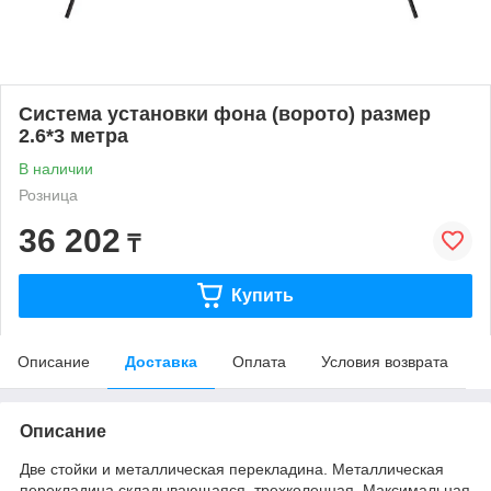
Система установки фона (ворото) размер
2.6*3 метра
В наличии
Розница
36 202
₸
Купить
Описание
Доставка
Оплата
Условия возврата
Описание
Две стойки и металлическая перекладина. Металлическая
перекладина складывающаяся, трехколенная. Максимальная