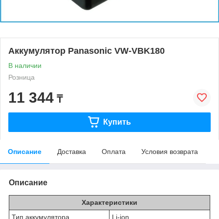
Аккумулятор Panasonic VW-VBK180
В наличии
Розница
11 344
₸
Купить
Описание
Доставка
Оплата
Условия возврата
Описание
Характеристики
Тип аккумулятора
Li-ion