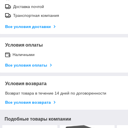
Доставка почтой
Транспортная компания
Все условия доставки
Условия оплаты
Наличными
Все условия оплаты
Условия возврата
Возврат товара в течение 14 дней по договоренности
Все условия возврата
Подобные товары компании