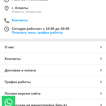
г. Алматы
Алматы, Казахстан
Контакты
Сегодня работает с 10:00 до 20:00
Показать весь график работы
О нас
Контакты
Доставка и оплата
График работы
Полная версия сайта
Сайт создан на маркетплейсе
Satu.kz