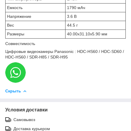
Емкость
1790 мАч
Напряжение
3.6 В
Вес
44.5 г
Размеры
40.00x31.10x5.90 мм
Совместимость
Цифровые видеокамеры Panasonic : HDC-HS60 / HDC-SD60 /
HDC-HS60 / SDR-H85 / SDR-H95
Скрыть
Условия доставки
Самовывоз
Доставка курьером