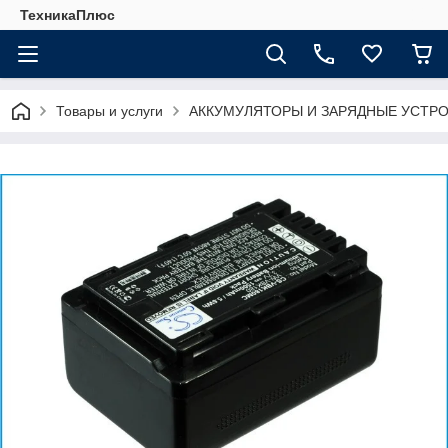
ТехникаПлюс
Товары и услуги
АККУМУЛЯТОРЫ И ЗАРЯДНЫЕ УСТР