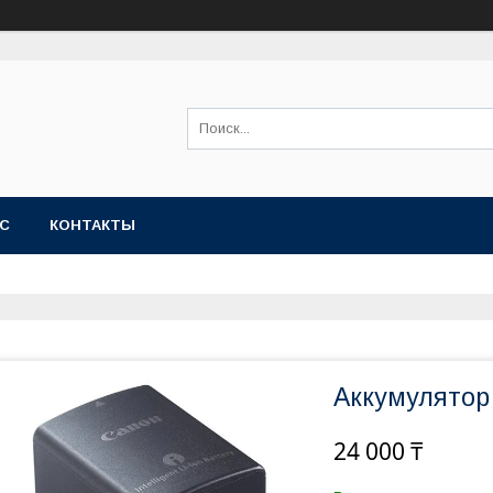
АС
КОНТАКТЫ
Аккумулятор
24 000 ₸