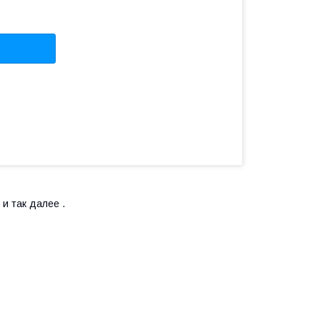
и так далее .