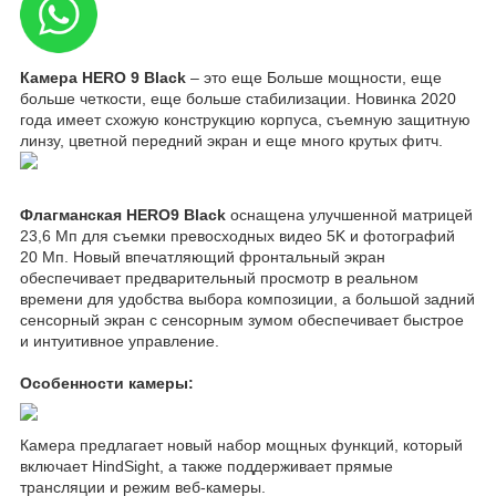
Камера HERO 9 Black
– это еще Больше мощности, еще
больше четкости, еще больше стабилизации. Новинка 2020
года имеет схожую конструкцию корпуса, съемную защитную
линзу, цветной передний экран и еще много крутых фитч.
Флагманская HERO9 Black
оснащена улучшенной матрицей
23,6 Мп для съемки превосходных видео 5K и фотографий
20 Мп. Новый впечатляющий фронтальный экран
обеспечивает предварительный просмотр в реальном
времени для удобства выбора композиции, а большой задний
сенсорный экран с сенсорным зумом обеспечивает быстрое
и интуитивное управление.
Особенности камеры:
Камера предлагает новый набор мощных функций, который
включает HindSight, а также поддерживает прямые
трансляции и режим веб-камеры.