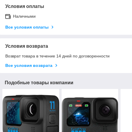
Условия оплаты
Наличными
Все условия оплаты
Условия возврата
Возврат товара в течение 14 дней по договоренности
Все условия возврата
Подобные товары компании