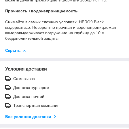
Прочность +водонепроницаемость
Снимайте в самых сложных условиях. HERO9 Black
выдержитвсе. Невероятно прочная и водонепроницаемая
камеравыдерживает погружение на глубину до 10 м
бездополнительной защиты.
Скрыть
Условия доставки
Самовывоз
Доставка курьером
Доставка почтой
Транспортная компания
Все условия доставки