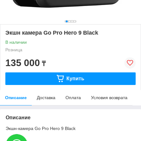
Экшн камера Go Pro Hero 9 Black
В наличии
Розница
135 000
₸
Купить
Описание
Доставка
Оплата
Условия возврата
Описание
Экшн-камера Go Pro Hero 9 Black