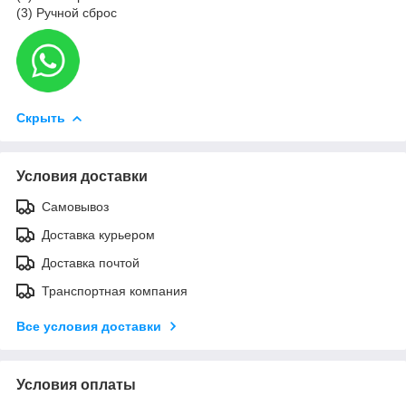
(3) Ручной сброс
Скрыть
Условия доставки
Самовывоз
Доставка курьером
Доставка почтой
Транспортная компания
Все условия доставки
Условия оплаты