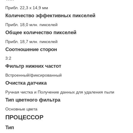
Прибл. 22,3 x 14,9 мм
Количество эффективных пикселей
Прибл. 18,0 млн. пикселей
Общее количество пикселей
Прибл. 18,7 млн. пикселей
Соотношение сторон
3:2
Фильтр нижних частот
Встроенный/фиксированный
Очистка датчика
Ручная чистка и Получение данных для удаления пыли
Тип цветного фильтра
Основные цвета
ПРОЦЕССОР
Тип