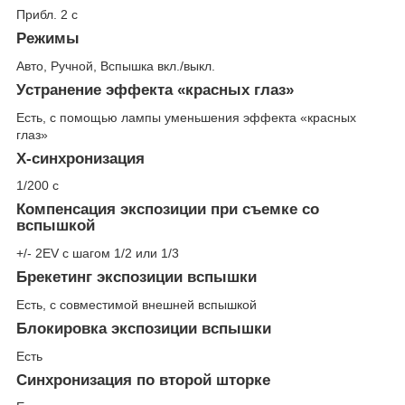
Прибл. 2 с
Режимы
Авто, Ручной, Вспышка вкл./выкл.
Устранение эффекта «красных глаз»
Есть, с помощью лампы уменьшения эффекта «красных
глаз»
X-синхронизация
1/200 с
Компенсация экспозиции при съемке со
вспышкой
+/- 2EV с шагом 1/2 или 1/3
Брекетинг экспозиции вспышки
Есть, с совместимой внешней вспышкой
Блокировка экспозиции вспышки
Есть
Синхронизация по второй шторке