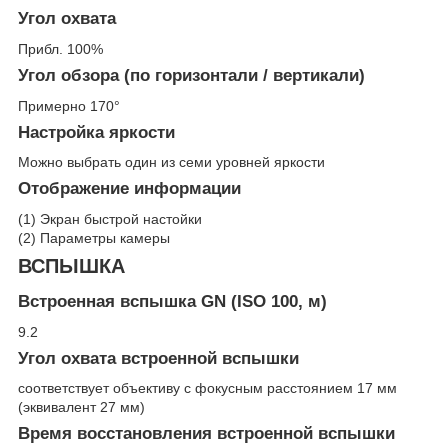
Угол охвата
Прибл. 100%
Угол обзора (по горизонтали / вертикали)
Примерно 170°
Настройка яркости
Можно выбрать один из семи уровней яркости
Отображение информации
(1) Экран быстрой настойки
(2) Параметры камеры
ВСПЫШКА
Встроенная вспышка GN (ISO 100, м)
9.2
Угол охвата встроенной вспышки
соответствует объективу с фокусным расстоянием 17 мм
(эквивалент 27 мм)
Время восстановления встроенной вспышки