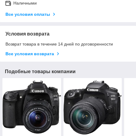
Наличными
Все условия оплаты
Условия возврата
Возврат товара в течение 14 дней по договоренности
Все условия возврата
Подобные товары компании