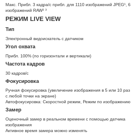
Макс. Прибл. 3 кадра/с прибл. для 1110 изображений JPEG¹, 6
изображений RAW² ³
РЕЖИМ LIVE VIEW
Тип
Электронный видоискатель с датчиком
Угол охвата
Прибл. 100% (по горизонтали и вертикали)
Частота кадров
30 кадров/с
Фокусировка
Ручная фокусировка (увеличение изображения в 5 или 10 раз
с любой точки на экране)
Автофокусировка: Скоростной режим, Режим по изображению
Замер
Оценочный замер в реальном времени с помощью датчика
изображения
Активное время замера можно изменять