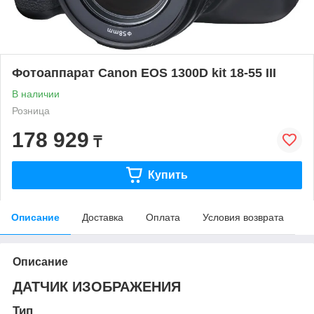
Фотоаппарат Canon EOS 1300D kit 18-55 III
В наличии
Розница
178 929
₸
Купить
Описание
Доставка
Оплата
Условия возврата
Описание
ДАТЧИК ИЗОБРАЖЕНИЯ
Тип