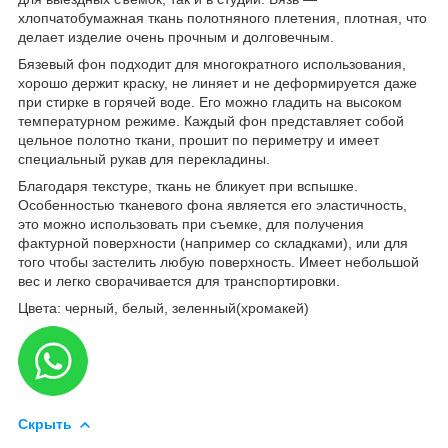
хлопчатобумажная ткань полотняного плетения, плотная, что
делает изделие очень прочным и долговечным.
Бязевый фон подходит для многократного использования,
хорошо держит краску, не линяет и не деформируется даже
при стирке в горячей воде. Его можно гладить на высоком
температурном режиме. Каждый фон представляет собой
цельное полотно ткани, прошит по периметру и имеет
специальный рукав для перекладины.
Благодаря текстуре, ткань не бликует при вспышке.
Особенностью тканевого фона является его эластичность,
это можно использовать при съемке, для получения
фактурной поверхности (например со складками), или для
того чтобы застелить любую поверхность. Имеет небольшой
вес и легко сворачивается для транспортировки.
Цвета: черный, белый, зеленный(хромакей)
Скрыть