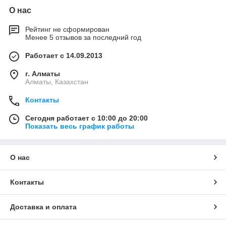
О нас
Рейтинг не сформирован
Менее 5 отзывов за последний год
Работает с 14.09.2013
г. Алматы
Алматы, Казахстан
Контакты
Сегодня работает с 10:00 до 20:00
Показать весь график работы
О нас
Контакты
Доставка и оплата