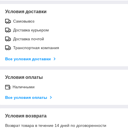
Условия доставки
Самовывоз
Доставка курьером
Доставка почтой
Транспортная компания
Все условия доставки
Условия оплаты
Наличными
Все условия оплаты
Условия возврата
Возврат товара в течение 14 дней по договоренности