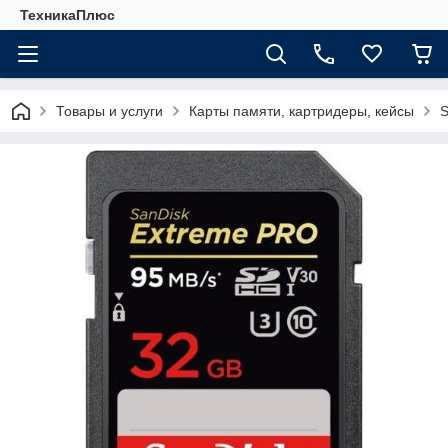
ТехникаПлюс
Товары и услуги
Карты памяти, картридеры, кейсы