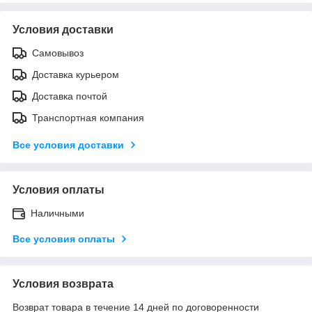
Условия доставки
Самовывоз
Доставка курьером
Доставка почтой
Транспортная компания
Все условия доставки
Условия оплаты
Наличными
Все условия оплаты
Условия возврата
Возврат товара в течение 14 дней по договоренности