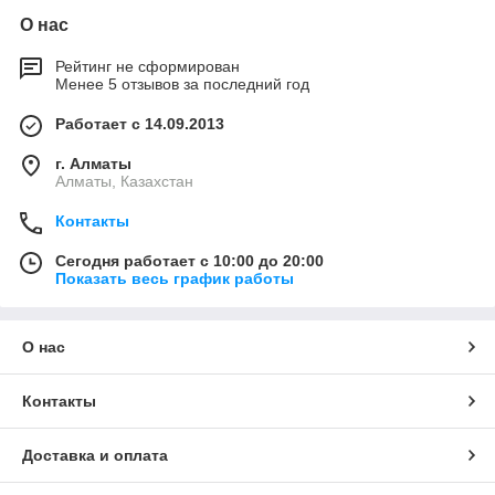
О нас
Рейтинг не сформирован
Менее 5 отзывов за последний год
Работает с 14.09.2013
г. Алматы
Алматы, Казахстан
Контакты
Сегодня работает с 10:00 до 20:00
Показать весь график работы
О нас
Контакты
Доставка и оплата