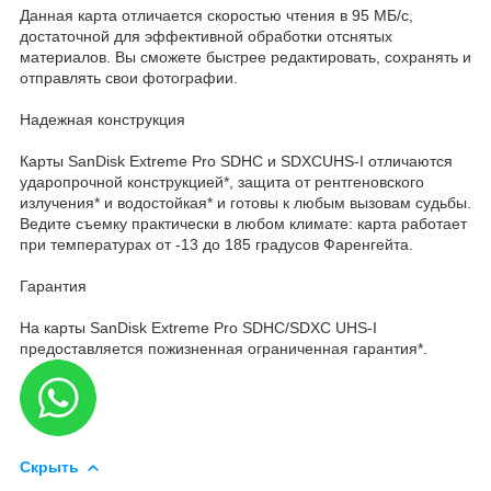
Данная карта отличается скоростью чтения в 95 МБ/с,
достаточной для эффективной обработки отснятых
материалов. Вы сможете быстрее редактировать, сохранять и
отправлять свои фотографии.
Надежная конструкция
Карты SanDisk Extreme Pro SDHC и SDXCUHS-I отличаются
ударопрочной конструкцией*, защита от рентгеновского
излучения* и водостойкая* и готовы к любым вызовам судьбы.
Ведите съемку практически в любом климате: карта работает
при температурах от -13 до 185 градусов Фаренгейта.
Гарантия
На карты SanDisk Extreme Pro SDHC/SDXC UHS-I
предоставляется пожизненная ограниченная гарантия*.
Скрыть