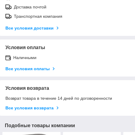
Доставка почтой
Транспортная компания
Все условия доставки
Условия оплаты
Наличными
Все условия оплаты
Условия возврата
Возврат товара в течение 14 дней по договоренности
Все условия возврата
Подобные товары компании