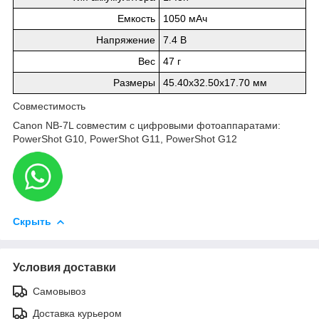
Емкость
1050 мАч
Напряжение
7.4 В
Вес
47 г
Размеры
45.40х32.50х17.70 мм
Совместимость
Canon NB-7L совместим с цифровыми фотоаппаратами:
PowerShot G10, PowerShot G11, PowerShot G12
Скрыть
Условия доставки
Самовывоз
Доставка курьером