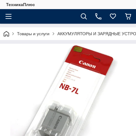
ТехникаПлюс
Товары и услуги
АККУМУЛЯТОРЫ И ЗАРЯДНЫЕ УСТР