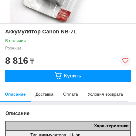
Аккумулятор Canon NB-7L
В наличии
Розница
8 816
₸
Купить
Описание
Доставка
Оплата
Условия возврата
Описание
Характеристики
Тип аккумулятора
Li-Ion