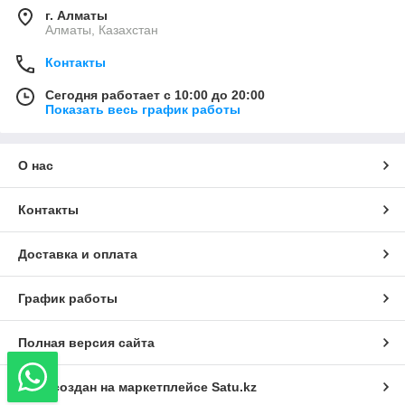
г. Алматы
Алматы, Казахстан
Контакты
Сегодня работает с 10:00 до 20:00
Показать весь график работы
О нас
Контакты
Доставка и оплата
График работы
Полная версия сайта
Сайт создан на маркетплейсе
Satu.kz