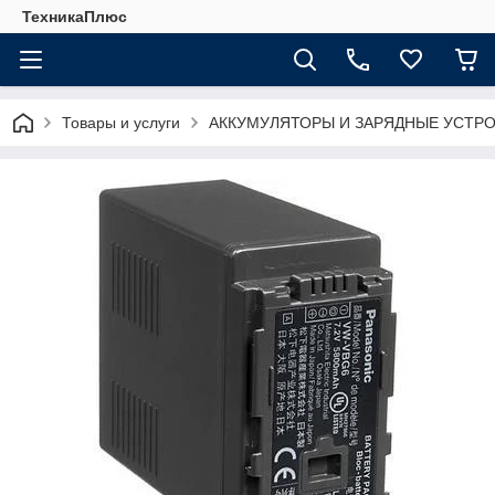
ТехникаПлюс
Товары и услуги
АККУМУЛЯТОРЫ И ЗАРЯДНЫЕ УСТР