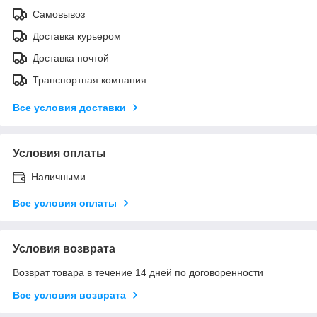
Самовывоз
Доставка курьером
Доставка почтой
Транспортная компания
Все условия доставки
Условия оплаты
Наличными
Все условия оплаты
Условия возврата
Возврат товара в течение 14 дней по договоренности
Все условия возврата