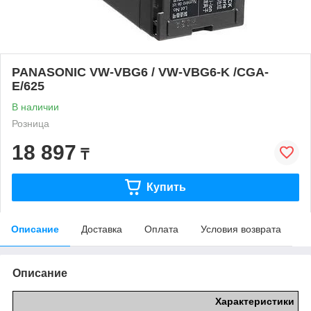
PANASONIC VW-VBG6 / VW-VBG6-K /CGA-
E/625
В наличии
Розница
18 897
₸
Купить
Описание
Доставка
Оплата
Условия возврата
Описание
Характеристики