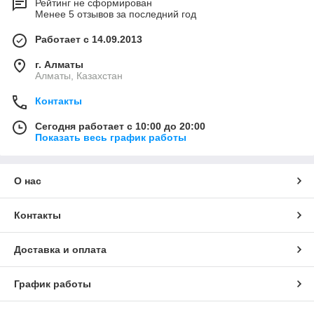
Рейтинг не сформирован
Менее 5 отзывов за последний год
Работает с 14.09.2013
г. Алматы
Алматы, Казахстан
Контакты
Сегодня работает с 10:00 до 20:00
Показать весь график работы
О нас
Контакты
Доставка и оплата
График работы