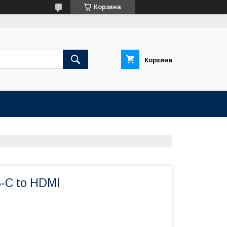
Корзина
Корзина
-C to HDMI