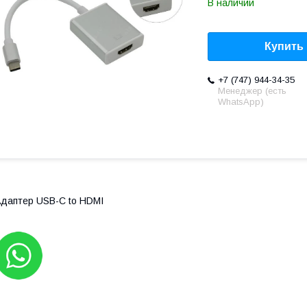
В наличии
Купить
+7 (747) 944-34-35
Менеджер (есть
WhatsApp)
даптер USB-C to HDMI