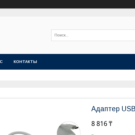
АС
КОНТАКТЫ
Адаптер USB
8 816 ₸