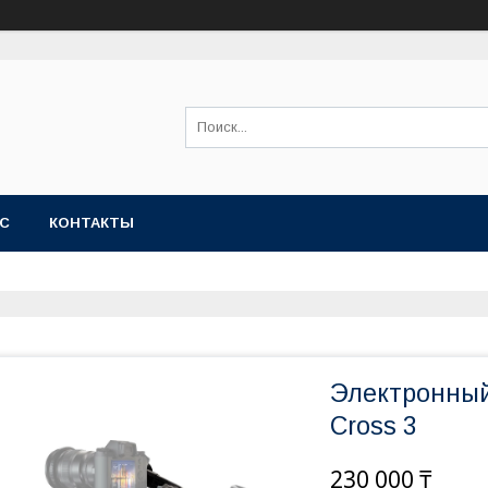
АС
КОНТАКТЫ
Электронный
Cross 3
230 000 ₸