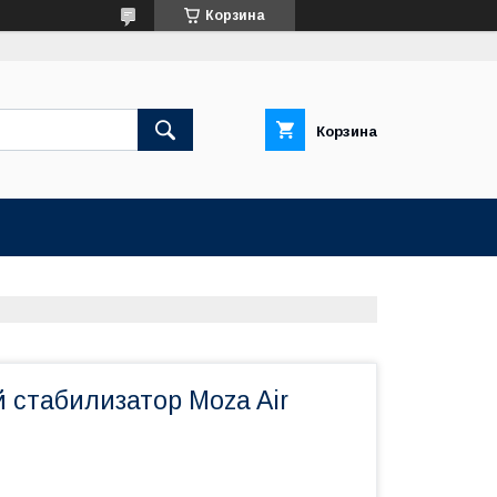
Корзина
Корзина
 стабилизатор Moza Air