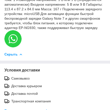
автоматически) Входное напряжение: 5 В или 9 В Габариты:
113.4 x 87.2 x 84.0 мм Масса: 167 г Подключение зарядного
устройства: microUSB Для активации функции быстрой
беспроводной зарядки Galaxy Note 7 и других смартфонов
требуется, чтобы блок питания, к которому подключен
адаптер EP-NG930, также поддерживал быструю зарядку.
Скрыть
Условия доставки
Самовывоз
Доставка курьером
Доставка почтой
Транспортная компания