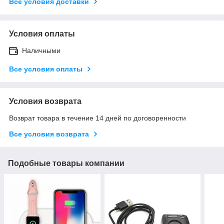
Все условия доставки
Условия оплаты
Наличными
Все условия оплаты
Условия возврата
Возврат товара в течение 14 дней по договоренности
Все условия возврата
Подобные товары компании