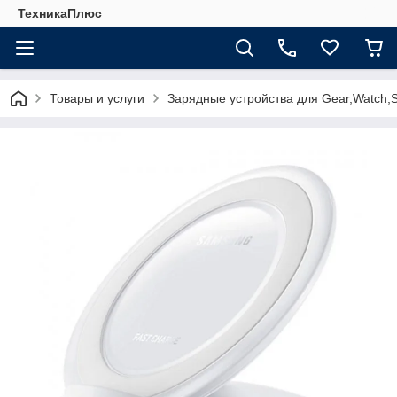
ТехникаПлюс
Товары и услуги
Зарядные устройства для Gear,Watch