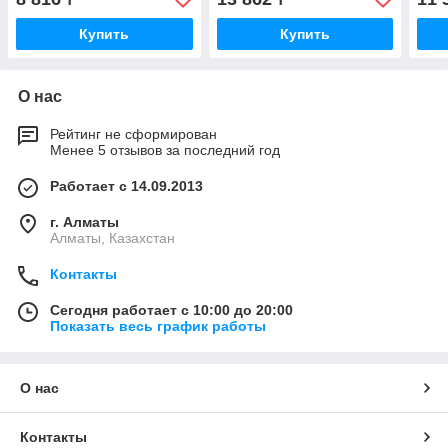
Купить
Купить
О нас
Рейтинг не сформирован
Менее 5 отзывов за последний год
Работает с 14.09.2013
г. Алматы
Алматы, Казахстан
Контакты
Сегодня работает с 10:00 до 20:00
Показать весь график работы
О нас
Контакты