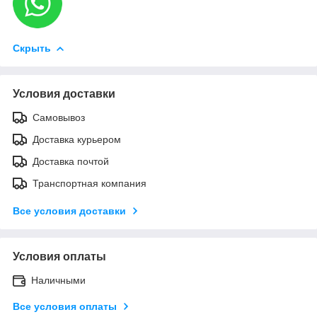
Скрыть
Условия доставки
Самовывоз
Доставка курьером
Доставка почтой
Транспортная компания
Все условия доставки
Условия оплаты
Наличными
Все условия оплаты