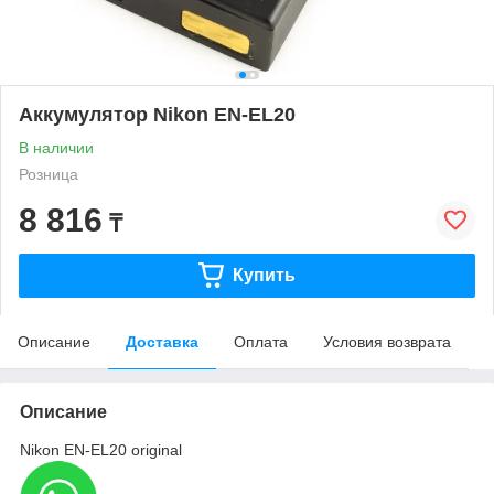
Аккумулятор Nikon EN-EL20
В наличии
Розница
8 816
₸
Купить
Описание
Доставка
Оплата
Условия возврата
Описание
Nikon EN-EL20 original