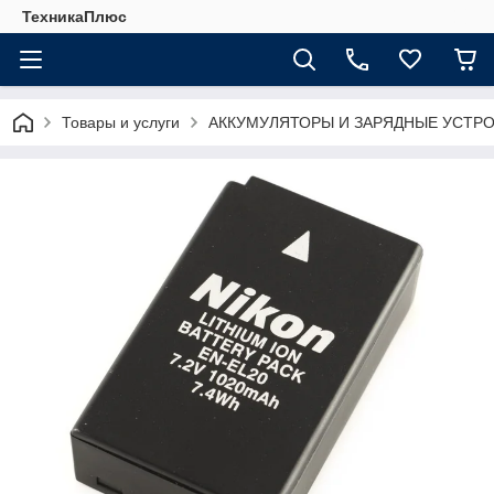
ТехникаПлюс
Товары и услуги
АККУМУЛЯТОРЫ И ЗАРЯДНЫЕ УСТР