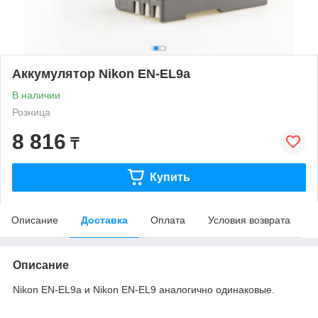
Аккумулятор Nikon EN-EL9a
В наличии
Розница
8 816
₸
Купить
Описание
Доставка
Оплата
Условия возврата
Описание
Nikon EN-EL9a и Nikon EN-EL9 аналогично одинаковые.