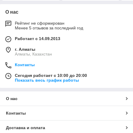
О нас
Рейтинг не сформирован
Менее 5 отзывов за последний год
Работает с 14.09.2013
г. Алматы
Алматы, Казахстан
Контакты
Сегодня работает с 10:00 до 20:00
Показать весь график работы
О нас
Контакты
Доставка и оплата