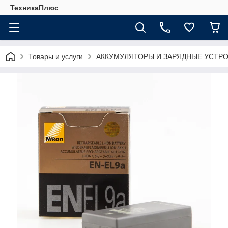
ТехникаПлюс
Товары и услуги
АККУМУЛЯТОРЫ И ЗАРЯДНЫЕ УСТР