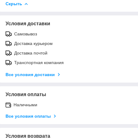
Скрыть
Условия доставки
Самовывоз
Доставка курьером
Доставка почтой
Транспортная компания
Все условия доставки
Условия оплаты
Наличными
Все условия оплаты
Условия возврата