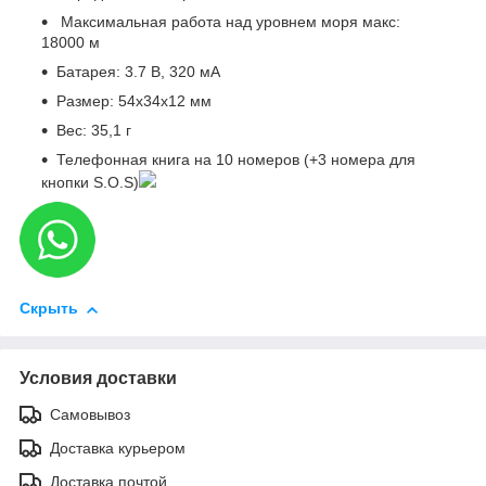
Максимальная работа над уровнем моря макс:
18000 м
Батарея: 3.7 В, 320 мА
Размер: 54х34х12 мм
Вес: 35,1 г
Телефонная книга на 10 номеров (+3 номера для
кнопки S.O.S)
Скрыть
Условия доставки
Самовывоз
Доставка курьером
Доставка почтой