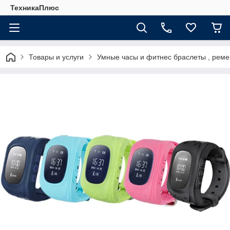
ТехникаПлюс
Товары и услуги
Умные часы и фитнес браслеты , рем