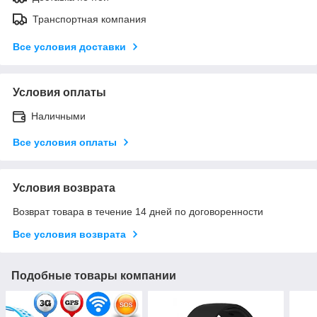
Транспортная компания
Все условия доставки
Условия оплаты
Наличными
Все условия оплаты
Условия возврата
Возврат товара в течение 14 дней по договоренности
Все условия возврата
Подобные товары компании