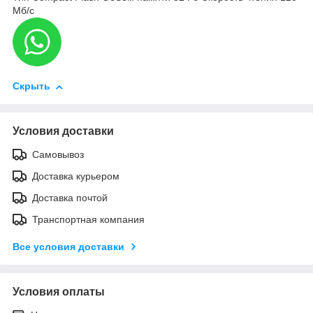
Мб/с
Скрыть
Условия доставки
Самовывоз
Доставка курьером
Доставка почтой
Транспортная компания
Все условия доставки
Условия оплаты