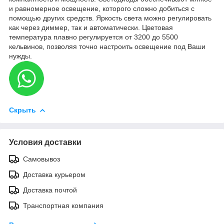
и равномерное освещение, которого сложно добиться с
помощью других средств. Яркость света можно регулировать
как через диммер, так и автоматически. Цветовая
температура плавно регулируется от 3200 до 5500
кельвинов, позволяя точно настроить освещение под Ваши
нужды.
Скрыть
Условия доставки
Самовывоз
Доставка курьером
Доставка почтой
Транспортная компания