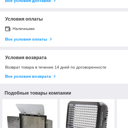
Все условия доставки
Условия оплаты
Наличными
Все условия оплаты
Условия возврата
Возврат товара в течение 14 дней по договоренности
Все условия возврата
Подобные товары компании