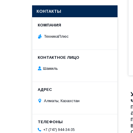
КОНТАКТЫ
ТехникаПлюс
Шамиль
Алматы, Казахстан
+7 (747) 944-34-35