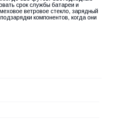
овать срок службы батареи и
 меховое ветровое стекло, зарядный
подзарядки компонентов, когда они