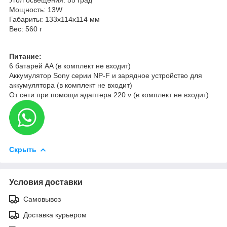
Мощность: 13W
Габариты: 133x114x114 мм
Вес: 560 г
Питание:
6 батарей AA (в комплект не входит)
Аккумулятор Sony серии NP-F и зарядное устройство для
аккумулятора (в комплект не входит)
От сети при помощи адаптера 220 v (в комплект не входит)
Скрыть
Условия доставки
Самовывоз
Доставка курьером