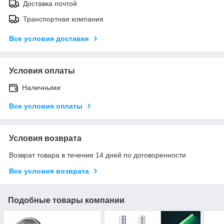
Доставка почтой
Транспортная компания
Все условия доставки
Условия оплаты
Наличными
Все условия оплаты
Условия возврата
Возврат товара в течение 14 дней по договоренности
Все условия возврата
Подобные товары компании