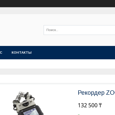
АС
КОНТАКТЫ
Рекордер Z
132 500 ₸