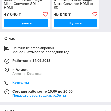
Micro Converter SDi to
Micro Converter HDMI to
HDMI
SDI
47 040
45 040
₸
₸
Купить
Купить
О нас
Рейтинг не сформирован
Менее 5 отзывов за последний год
Работает с 14.09.2013
г. Алматы
Алматы, Казахстан
Контакты
Сегодня работает с 10:00 до 20:00
Показать весь график работы
О нас