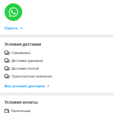
Скрыть
Условия доставки
Самовывоз
Доставка курьером
Доставка почтой
Транспортная компания
Все условия доставки
Условия оплаты
Наличными