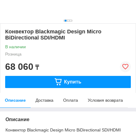
Конвектор Blackmagic Design Micro
BiDirectional SDI/HDMI
В наличии
Розница
68 060
₸
Купить
Описание
Доставка
Оплата
Условия возврата
Описание
Конвектор Blackmagic Design Micro BiDirectional SDI/HDMI