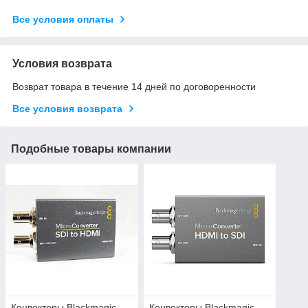
Все условия оплаты
Условия возврата
Возврат товара в течение 14 дней по договоренности
Все условия возврата
Подобные товары компании
Конвекторы Blackmagic
Конвекторы Blackmagic