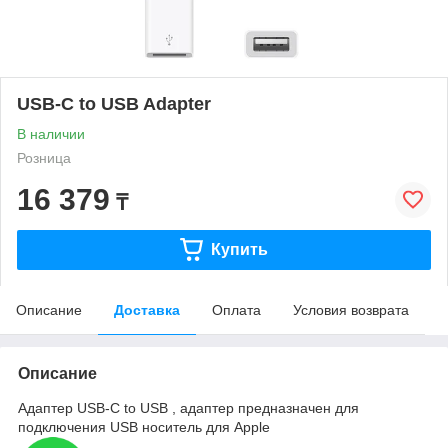
USB-C to USB Adapter
В наличии
Розница
16 379
₸
Купить
Описание
Доставка
Оплата
Условия возврата
Описание
Адаптер USB-C to USB , адаптер предназначен для
подключения USB носитель для Apple