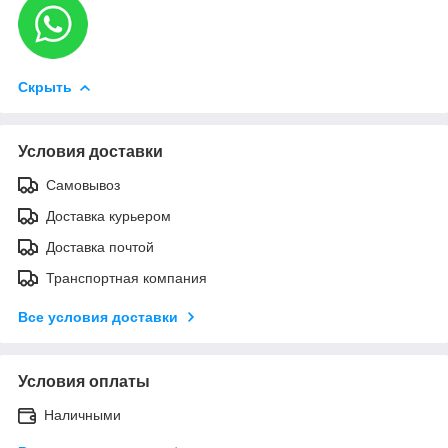
Скрыть
Условия доставки
Самовывоз
Доставка курьером
Доставка почтой
Транспортная компания
Все условия доставки
Условия оплаты
Наличными