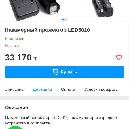
Накамерный прожектор LED5010
В наличии
Розница
33 170
₸
Купить
Описание
Доставка
Оплата
Условия возврата
Описание
Накамерный прожектор LED5010, аккумулятор и зарядное
устройство в комплекте.