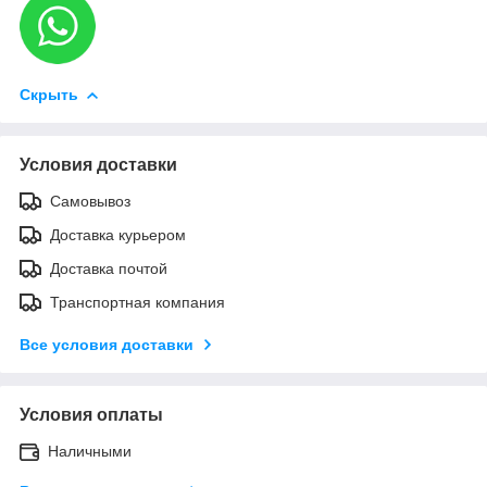
Скрыть
Условия доставки
Самовывоз
Доставка курьером
Доставка почтой
Транспортная компания
Все условия доставки
Условия оплаты
Наличными