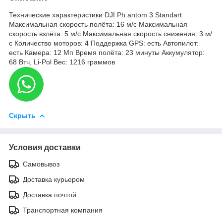
Технические характеристики DJI Ph antom 3 Standart
Максимальная скорость полёта: 16 м/с Максимальная
скорость взлёта: 5 м/с Максимальная скорость снижения: 3 м/
с Количество моторов: 4 Поддержка GPS: есть Автопилот:
есть Камера: 12 Мп Время полёта: 23 минуты Аккумулятор:
68 Втч, Li-Pol Вес: 1216 граммов
Скрыть
Условия доставки
Самовывоз
Доставка курьером
Доставка почтой
Транспортная компания