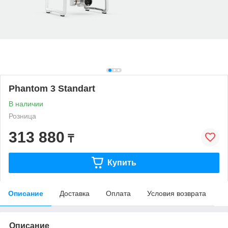
Phantom 3 Standart
В наличии
Розница
313 880
₸
Купить
Описание
Доставка
Оплата
Условия возврата
Описание