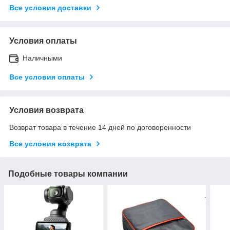
Все условия доставки
Условия оплаты
Наличными
Все условия оплаты
Условия возврата
Возврат товара в течение 14 дней по договоренности
Все условия возврата
Подобные товары компании