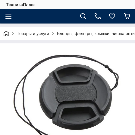
ТехникаПлюс
Товары и услуги
Бленды, фильтры, крышки, чистка опти