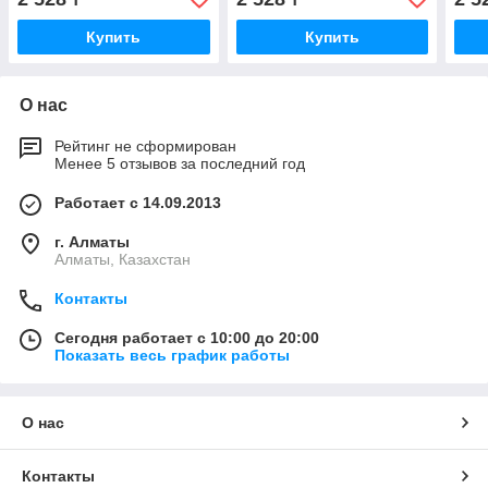
Купить
Купить
О нас
Рейтинг не сформирован
Менее 5 отзывов за последний год
Работает с 14.09.2013
г. Алматы
Алматы, Казахстан
Контакты
Сегодня работает с 10:00 до 20:00
Показать весь график работы
О нас
Контакты