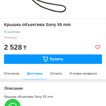
Крышка объектива Sony 55 mm
В наличии
Розница
2 528
₸
Купить
Описание
Доставка
Оплата
Условия возврата
Описание
Крышка объектива Sony 55 mm