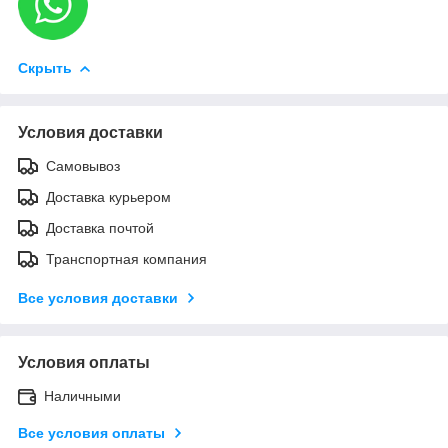
Скрыть
Условия доставки
Самовывоз
Доставка курьером
Доставка почтой
Транспортная компания
Все условия доставки
Условия оплаты
Наличными
Все условия оплаты