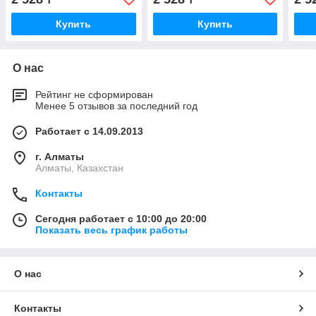
Купить
Купить
О нас
Рейтинг не сформирован
Менее 5 отзывов за последний год
Работает с 14.09.2013
г. Алматы
Алматы, Казахстан
Контакты
Сегодня работает с 10:00 до 20:00
Показать весь график работы
О нас
Контакты