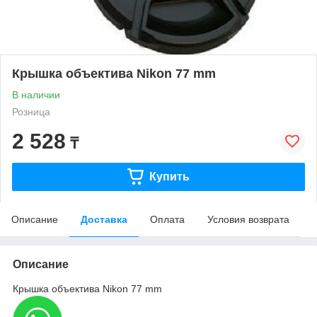
Крышка объектива Nikon 77 mm
В наличии
Розница
2 528
₸
Купить
Описание
Доставка
Оплата
Условия возврата
Описание
Крышка объектива Nikon 77 mm