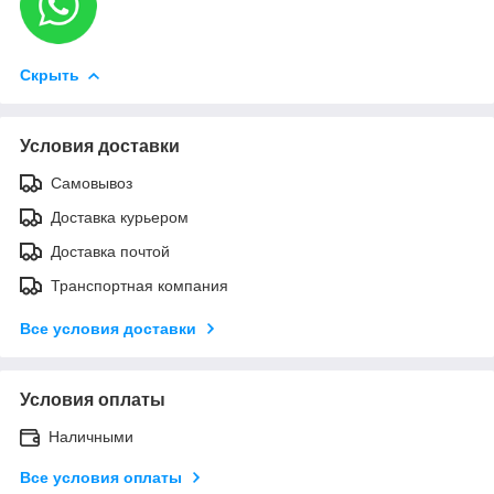
Скрыть
Условия доставки
Самовывоз
Доставка курьером
Доставка почтой
Транспортная компания
Все условия доставки
Условия оплаты
Наличными
Все условия оплаты