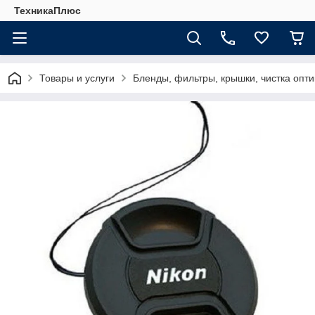
ТехникаПлюс
Товары и услуги
Бленды, фильтры, крышки, чистка опти