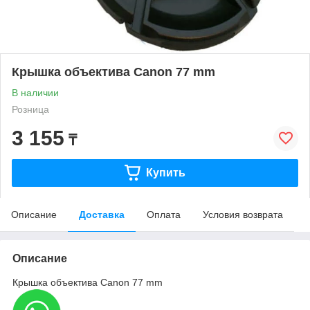
Крышка объектива Canon 77 mm
В наличии
Розница
3 155
₸
Купить
Описание
Доставка
Оплата
Условия возврата
Описание
Крышка объектива Canon 77 mm