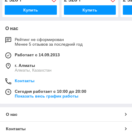
Купить
Купить
О нас
Рейтинг не сформирован
Менее 5 отзывов за последний год
Работает с 14.09.2013
г. Алматы
Алматы, Казахстан
Контакты
Сегодня работает с 10:00 до 20:00
Показать весь график работы
О нас
Контакты