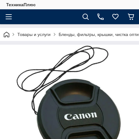
ТехникаПлюс
Товары и услуги
Бленды, фильтры, крышки, чистка опти