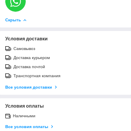
Скрыть
Условия доставки
Самовывоз
Доставка курьером
Доставка почтой
Транспортная компания
Все условия доставки
Условия оплаты
Наличными
Все условия оплаты