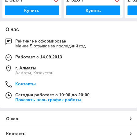
Купить
Купить
О нас
Рейтинг не сформирован
Менее 5 отзывов за последний год
Работает с 14.09.2013
г. Алматы
Алматы, Казахстан
Контакты
Сегодня работает с 10:00 до 20:00
Показать весь график работы
О нас
Контакты