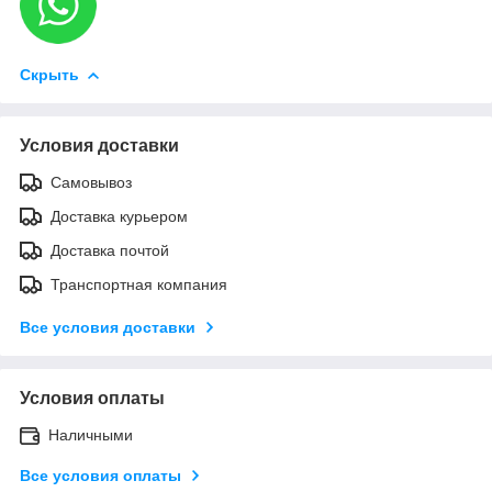
Скрыть
Условия доставки
Самовывоз
Доставка курьером
Доставка почтой
Транспортная компания
Все условия доставки
Условия оплаты
Наличными
Все условия оплаты