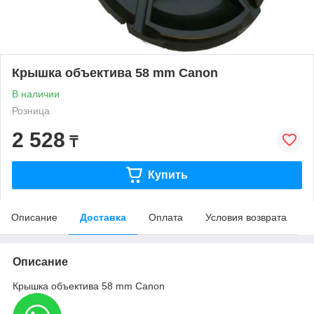
Крышка объектива 58 mm Canon
В наличии
Розница
2 528
₸
Купить
Описание
Доставка
Оплата
Условия возврата
Описание
Крышка объектива 58 mm Canon