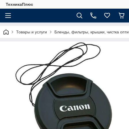
ТехникаПлюс
Товары и услуги
Бленды, фильтры, крышки, чистка опти