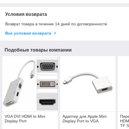
Условия возврата
Возврат товара в течение 14 дней по договоренности
Все условия возврата
Подобные товары компании
VGA DVI HDMI to Mini
Адаптер для Apple Mini
Пере
Display Port
Display Port to VGA
HDMI
TF 