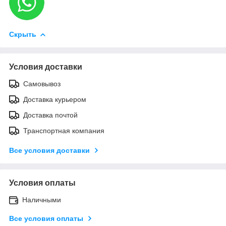
Скрыть
Условия доставки
Самовывоз
Доставка курьером
Доставка почтой
Транспортная компания
Все условия доставки
Условия оплаты
Наличными
Все условия оплаты