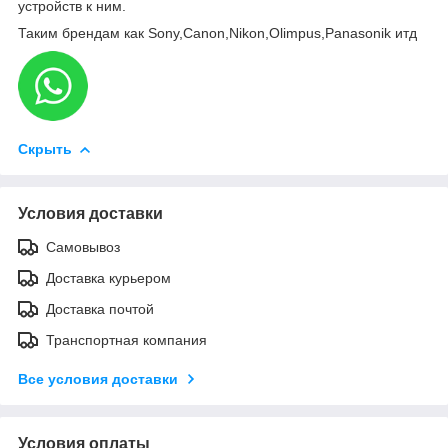
устройств к ним.
Таким брендам как Sony,Canon,Nikon,Olimpus,Panasonik итд
Скрыть
Условия доставки
Самовывоз
Доставка курьером
Доставка почтой
Транспортная компания
Все условия доставки
Условия оплаты