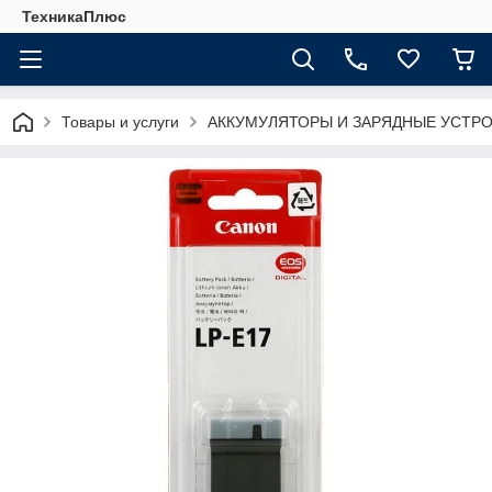
ТехникаПлюс
Товары и услуги
АККУМУЛЯТОРЫ И ЗАРЯДНЫЕ УСТР