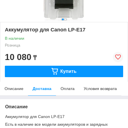
Аккумулятор для Canon LP-E17
В наличии
Розница
10 080
₸
Купить
Описание
Доставка
Оплата
Условия возврата
Описание
Аккумулятор для Canon LP-E17
Есть в наличие все модели аккумуляторов и зарядных