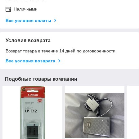
Наличными
Все условия оплаты
Условия возврата
Возврат товара в течение 14 дней по договоренности
Все условия возврата
Подобные товары компании