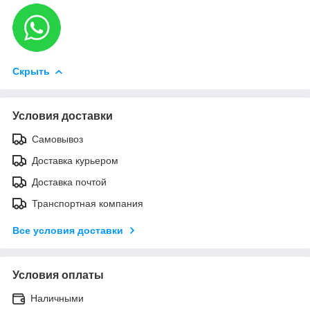
Скрыть
Условия доставки
Самовывоз
Доставка курьером
Доставка почтой
Транспортная компания
Все условия доставки
Условия оплаты
Наличными