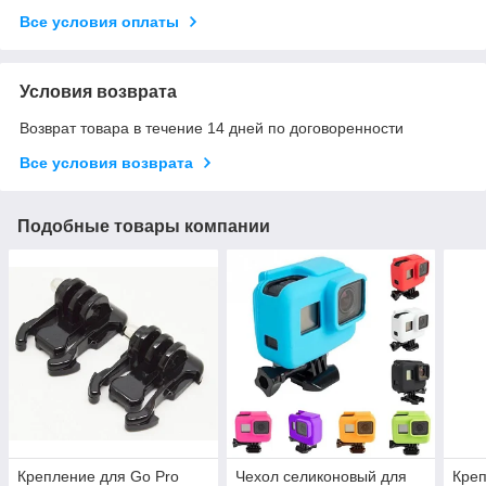
Все условия оплаты
Условия возврата
Возврат товара в течение 14 дней по договоренности
Все условия возврата
Подобные товары компании
Крепление для Go Pro
Чехол селиконовый для
Креп