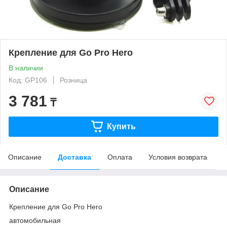
Крепление для Go Pro Hero
В наличии
Код: GP106
Розница
3 781
₸
Купить
Описание
Доставка
Оплата
Условия возврата
Описание
Крепление для Go Pro Hero
автомобильная