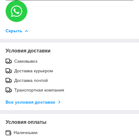
Скрыть
Условия доставки
Самовывоз
Доставка курьером
Доставка почтой
Транспортная компания
Все условия доставки
Условия оплаты
Наличными