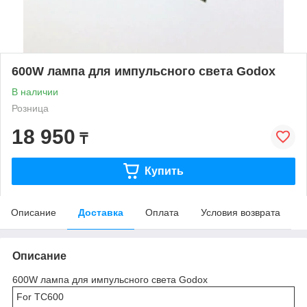
600W лампа для импульсного света Godox
В наличии
Розница
18 950
₸
Купить
Описание
Доставка
Оплата
Условия возврата
Описание
600W лампа для импульсного света Godox
For TC600