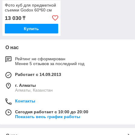
Фото куб для предметной
съемки Godox 60*60 см
13 030
₸
Купить
О нас
Рейтинг не сформирован
Менее 5 отзывов за последний год
Работает с 14.09.2013
г. Алматы
Алматы, Казахстан
Контакты
Сегодня работает с 10:00 до 20:00
Показать весь график работы