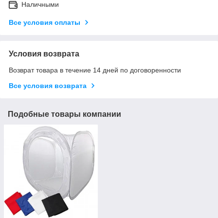
Наличными
Все условия оплаты
Условия возврата
Возврат товара в течение 14 дней по договоренности
Все условия возврата
Подобные товары компании