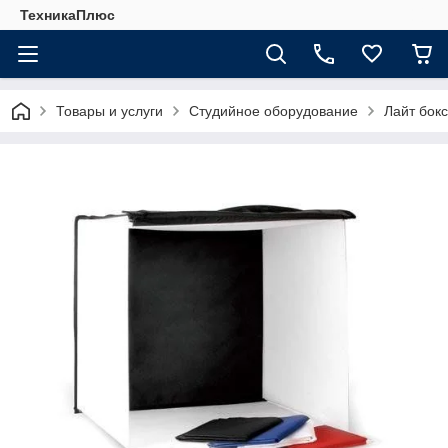
ТехникаПлюс
Товары и услуги
Студийное оборудование
Лайт бок