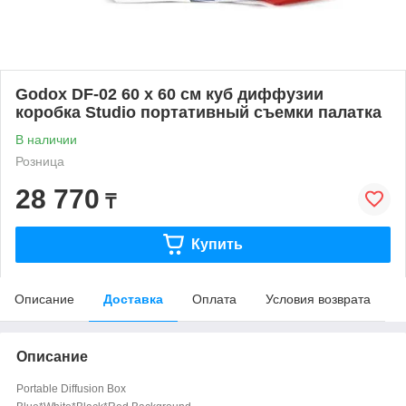
Godox DF-02 60 x 60 см куб диффузии
коробка Studio портативный съемки палатка
В наличии
Розница
28 770
₸
Купить
Описание
Доставка
Оплата
Условия возврата
Описание
Portable Diffusion Box