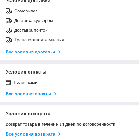
Условия доставки
Самовывоз
Доставка курьером
Доставка почтой
Транспортная компания
Все условия доставки
Условия оплаты
Наличными
Все условия оплаты
Условия возврата
Возврат товара в течение 14 дней по договоренности
Все условия возврата