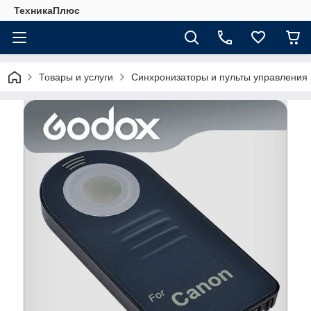
ТехникаПлюс
Товары и услуги
Синхронизаторы и пульты управления