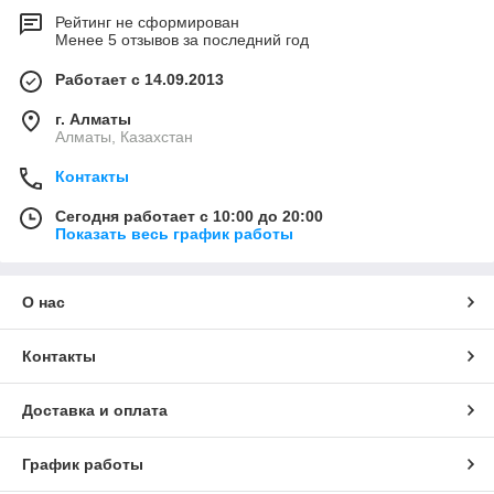
Рейтинг не сформирован
Менее 5 отзывов за последний год
Работает с 14.09.2013
г. Алматы
Алматы, Казахстан
Контакты
Сегодня работает с 10:00 до 20:00
Показать весь график работы
О нас
Контакты
Доставка и оплата
График работы