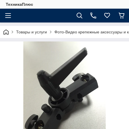
ТехникаПлюс
Товары и услуги
Фото-Видео крепежные аксессуары и 