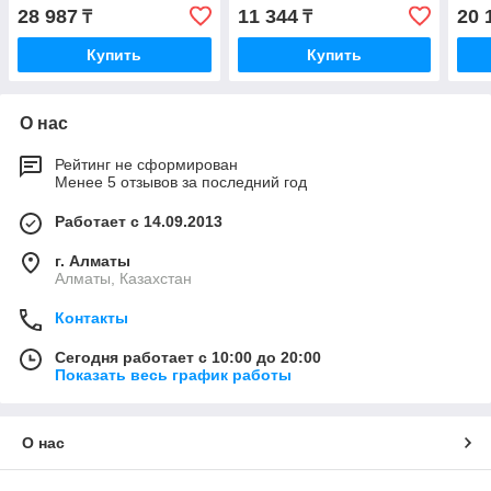
28 987
11 344
20 
₸
₸
Купить
Купить
О нас
Рейтинг не сформирован
Менее 5 отзывов за последний год
Работает с 14.09.2013
г. Алматы
Алматы, Казахстан
Контакты
Сегодня работает с 10:00 до 20:00
Показать весь график работы
О нас