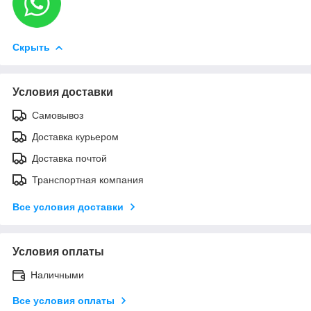
Скрыть
Условия доставки
Самовывоз
Доставка курьером
Доставка почтой
Транспортная компания
Все условия доставки
Условия оплаты
Наличными
Все условия оплаты