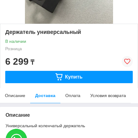
Держатель универсальный
В наличии
Розница
6 299
₸
Купить
Описание
Доставка
Оплата
Условия возврата
Описание
Универсальный коленчатый держатель