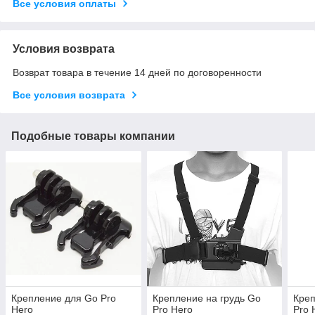
Все условия оплаты
Условия возврата
Возврат товара в течение 14 дней по договоренности
Все условия возврата
Подобные товары компании
Крепление для Go Pro
Крепление на грудь Go
Креп
Hero
Pro Hero
Pro 