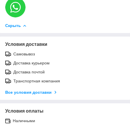
Скрыть
Условия доставки
Самовывоз
Доставка курьером
Доставка почтой
Транспортная компания
Все условия доставки
Условия оплаты
Наличными