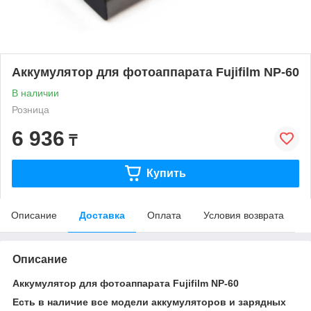
Аккумулятор для фотоаппарата Fujifilm NP-60
В наличии
Розница
6 936
₸
Купить
Описание
Доставка
Оплата
Условия возврата
Описание
Аккумулятор для фотоаппарата Fujifilm NP-60
Есть в наличие все модели аккумуляторов и зарядных