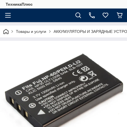
ТехникаПлюс
Товары и услуги
АККУМУЛЯТОРЫ И ЗАРЯДНЫЕ УСТР