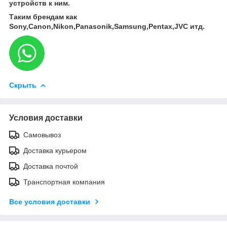
устройств к ним.
Таким брендам как
Sony,Canon,Nikon,Panasonik,Samsung,Pentax,JVC итд.
Скрыть
Условия доставки
Самовывоз
Доставка курьером
Доставка почтой
Транспортная компания
Все условия доставки