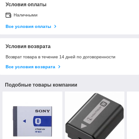
Условия оплаты
Наличными
Все условия оплаты
Условия возврата
Возврат товара в течение 14 дней по договоренности
Все условия возврата
Подобные товары компании