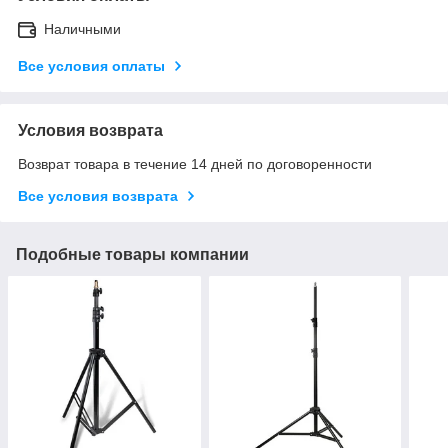
Наличными
Все условия оплаты
Условия возврата
Возврат товара в течение 14 дней по договоренности
Все условия возврата
Подобные товары компании