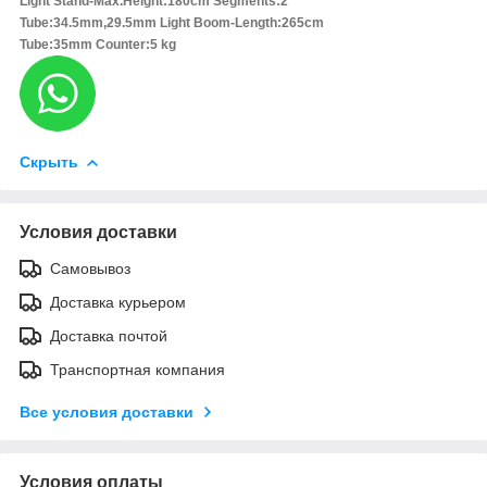
Light Stand-Max.Height:180cm Segments:2
Tube:34.5mm,29.5mm Light Boom-Length:265cm
Tube:35mm Counter:5 kg
Скрыть
Условия доставки
Самовывоз
Доставка курьером
Доставка почтой
Транспортная компания
Все условия доставки
Условия оплаты