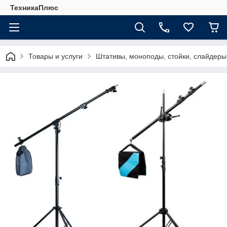
ТехникаПлюс
Товары и услуги
Штативы, моноподы, стойки, слайдеры