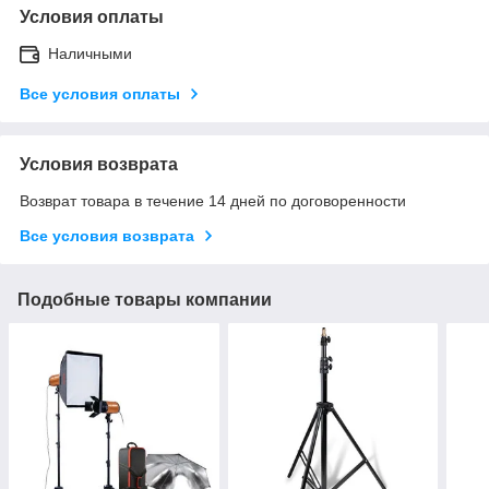
Условия оплаты
Наличными
Все условия оплаты
Условия возврата
Возврат товара в течение 14 дней по договоренности
Все условия возврата
Подобные товары компании