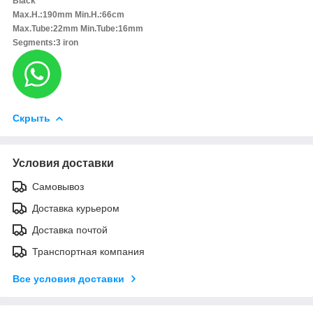
Black
Max.H.:190mm Min.H.:66cm
Max.Tube:22mm Min.Tube:16mm
Segments:3 iron
Скрыть
Условия доставки
Самовывоз
Доставка курьером
Доставка почтой
Транспортная компания
Все условия доставки