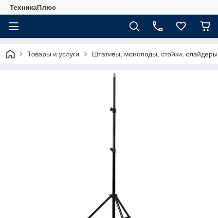
ТехникаПлюс
Товары и услуги
Штативы, моноподы, стойки, слайдеры