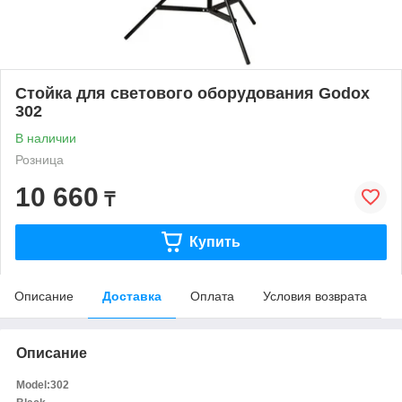
Стойка для светового оборудования Godox
302
В наличии
Розница
10 660
₸
Купить
Описание
Доставка
Оплата
Условия возврата
Описание
Model:302