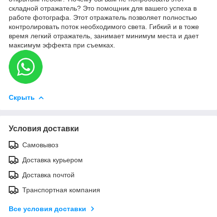
складной отражатель? Это помощник для вашего успеха в
работе фотографа. Этот отражатель позволяет полностью
контролировать поток необходимого света. Гибкий и в тоже
время легкий отражатель, занимает минимум места и дает
максимум эффекта при съемках.
Скрыть
Условия доставки
Самовывоз
Доставка курьером
Доставка почтой
Транспортная компания
Все условия доставки