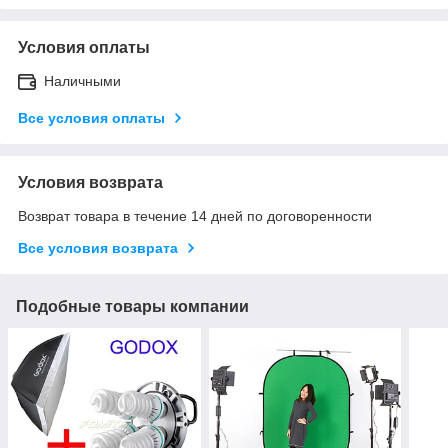
Условия оплаты
Наличными
Все условия оплаты
Условия возврата
Возврат товара в течение 14 дней по договоренности
Все условия возврата
Подобные товары компании