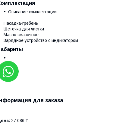
Комплектация
Описание комплектации
Насадка-гребень
Щеточка для чистки
Масло смазочное
Зарядное устройство с индикатором
Габариты
нформация для заказа
Цена:
27 086 ₸