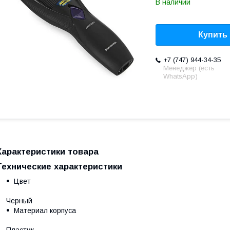
В наличии
Купить
+7 (747) 944-34-35
Менеджер (есть
WhatsApp)
Характеристики товара
Технические характеристики
Цвет
Черный
Материал корпуса