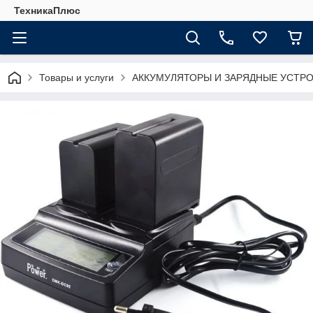
ТехникаПлюс
Товары и услуги
АККУМУЛЯТОРЫ И ЗАРЯДНЫЕ УСТР