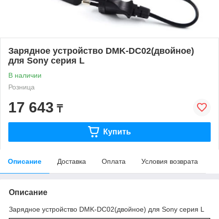
Зарядное устройство DMK-DC02(двойное)
для Sony серия L
В наличии
Розница
17 643
₸
Купить
Описание
Доставка
Оплата
Условия возврата
Описание
Зарядное устройство DMK-DC02(двойное) для Sony серия L