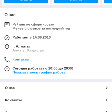
О нас
Рейтинг не сформирован
Менее 5 отзывов за последний год
Работает с 14.09.2013
г. Алматы
Алматы, Казахстан
Контакты
Сегодня работает с 10:00 до 20:00
Показать весь график работы
О нас
Контакты