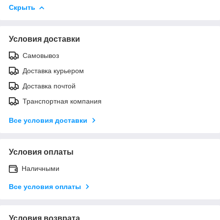
Скрыть
Условия доставки
Самовывоз
Доставка курьером
Доставка почтой
Транспортная компания
Все условия доставки
Условия оплаты
Наличными
Все условия оплаты
Условия возврата