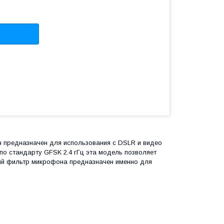
н предназначен для использования с DSLR и видео
по стандарту GFSK 2.4 гГц эта модель позволяет
ный фильтр микрофона предназначен именно для