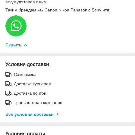
аккумуляторов к ним.
Таким брендам как Canon,Nikon,Panasonic,Sony итд
Скрыть
Условия доставки
Самовывоз
Доставка курьером
Доставка почтой
Транспортная компания
Все условия доставки
Условия оплаты