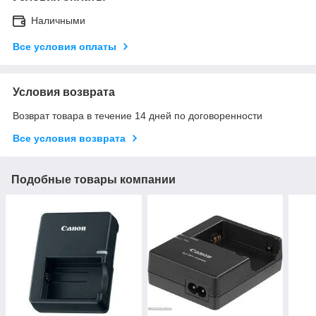
Наличными
Все условия оплаты
Условия возврата
Возврат товара в течение 14 дней по договоренности
Все условия возврата
Подобные товары компании