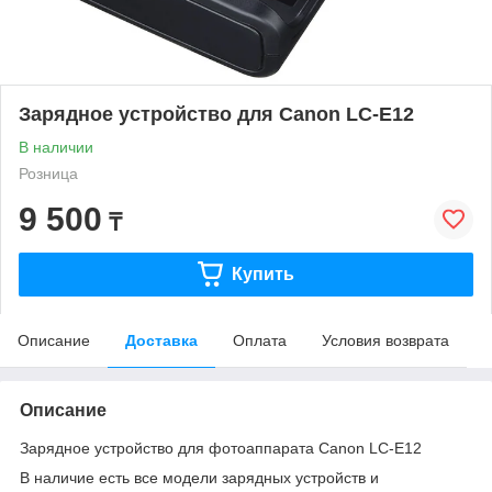
Зарядное устройство для Canon LC-E12
В наличии
Розница
9 500
₸
Купить
Описание
Доставка
Оплата
Условия возврата
Описание
Зарядное устройство для фотоаппарата Canon LC-E12
В наличие есть все модели зарядных устройств и