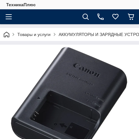
ТехникаПлюс
Товары и услуги
АККУМУЛЯТОРЫ И ЗАРЯДНЫЕ УСТР