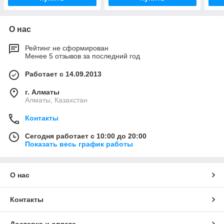
О нас
Рейтинг не сформирован
Менее 5 отзывов за последний год
Работает с 14.09.2013
г. Алматы
Алматы, Казахстан
Контакты
Сегодня работает с 10:00 до 20:00
Показать весь график работы
О нас
Контакты