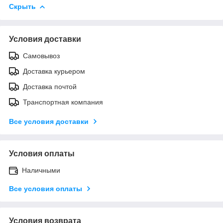
Скрыть
Условия доставки
Самовывоз
Доставка курьером
Доставка почтой
Транспортная компания
Все условия доставки
Условия оплаты
Наличными
Все условия оплаты
Условия возврата